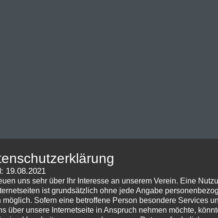
tenschutzerklärung
: 19.08.2021
reuen uns sehr über Ihr Interesse an unserem Verein. Eine Nutz
nternetseiten ist grundsätzlich ohne jede Angabe personenbezo
 möglich. Sofern eine betroffene Person besondere Services u
ns über unsere Internetseite in Anspruch nehmen möchte, könnt