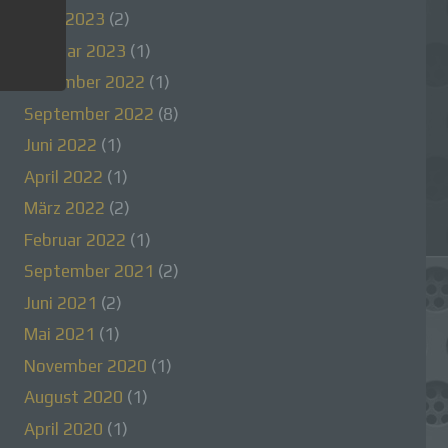
März 2023
(2)
auf
Februar 2023
(1)
 wird
Dezember 2022
(1)
m
September 2022
(8)
Juni 2022
(1)
April 2022
(1)
März 2022
(2)
t
Februar 2022
(1)
September 2021
(2)
Juni 2021
(2)
Mai 2021
(1)
November 2020
(1)
August 2020
(1)
 für
April 2020
(1)