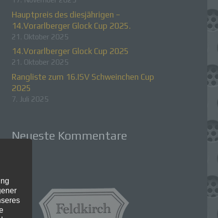
Hauptpreis des diesjährigen –
14.Vorarlberger Glock Cup 2025.
21. Oktober 2025
14.Vorarlberger Glock Cup 2025
21. Oktober 2025
Rangliste zum 16.ISV Schweinchen Cup
2025
7. Juli 2025
Neueste Kommentare
ung
gener
nseres
e