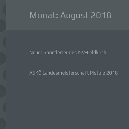
Monat:
August 2018
Neuer Sportleiter des ISV-Feldkirch
ASKÖ Landesmeisterschaft Pistole 2018