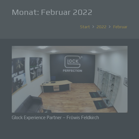
Monat:
Februar 2022
Start
2022
Februar
Glock Experience Partner – Fröwis Feldkirch