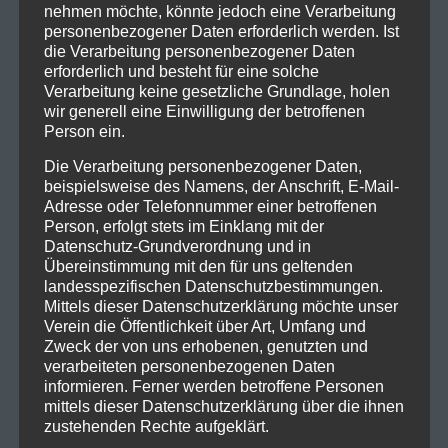
nehmen möchte, könnte jedoch eine Verarbeitung
personenbezogener Daten erforderlich werden. Ist
die Verarbeitung personenbezogener Daten
erforderlich und besteht für eine solche
Verarbeitung keine gesetzliche Grundlage, holen
wir generell eine Einwilligung der betroffenen
Person ein.
Die Verarbeitung personenbezogener Daten,
beispielsweise des Namens, der Anschrift, E-Mail-
Adresse oder Telefonnummer einer betroffenen
Person, erfolgt stets im Einklang mit der
Datenschutz-Grundverordnung und in
Übereinstimmung mit den für uns geltenden
landesspezifischen Datenschutzbestimmungen.
Mittels dieser Datenschutzerklärung möchte unser
Verein die Öffentlichkeit über Art, Umfang und
Zweck der von uns erhobenen, genutzten und
verarbeiteten personenbezogenen Daten
Kontakt
informieren. Ferner werden betroffene Personen
mittels dieser Datenschutzerklärung über die ihnen
ISV Feldkirch
zustehenden Rechte aufgeklärt.
Indoor Schützen Verein