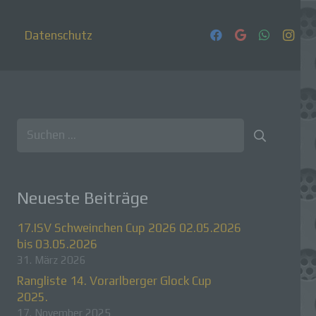
Datenschutz
Suchen
nach:
Neueste Beiträge
17.ISV Schweinchen Cup 2026 02.05.2026
bis 03.05.2026
31. März 2026
Rangliste 14. Vorarlberger Glock Cup
2025.
17. November 2025