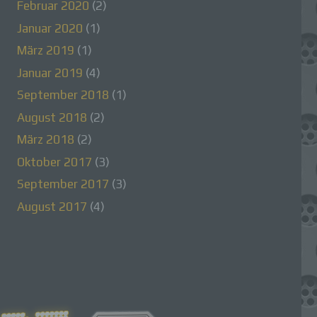
Februar 2020
(2)
Januar 2020
(1)
März 2019
(1)
Januar 2019
(4)
 für
September 2018
(1)
August 2018
(2)
März 2018
(2)
Oktober 2017
(3)
September 2017
(3)
August 2017
(4)
eihe
en,