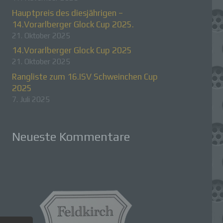
Hauptpreis des diesjährigen –
14.Vorarlberger Glock Cup 2025.
21. Oktober 2025
14.Vorarlberger Glock Cup 2025
21. Oktober 2025
Rangliste zum 16.ISV Schweinchen Cup
2025
7. Juli 2025
Neueste Kommentare