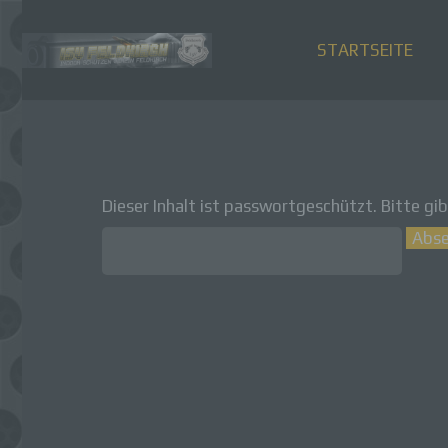
STARTSEITE
Dieser Inhalt ist passwortgeschützt. Bitte gi