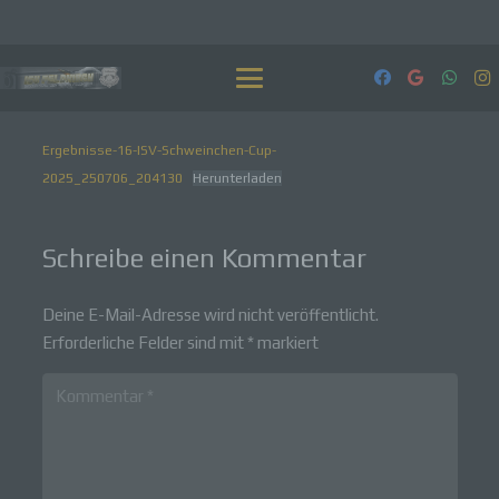
Ergebnisse-16-ISV-Schweinchen-Cup-
2025_250706_204130
Herunterladen
Schreibe einen Kommentar
Deine E-Mail-Adresse wird nicht veröffentlicht.
Erforderliche Felder sind mit
*
markiert