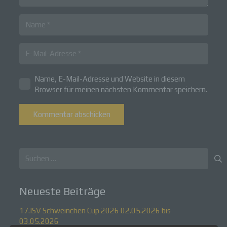
Name, E-Mail-Adresse und Website in diesem
Browser für meinen nächsten Kommentar speichern.
Kommentar abschicken
Suchen
nach:
Neueste Beiträge
17.ISV Schweinchen Cup 2026 02.05.2026 bis
03.05.2026